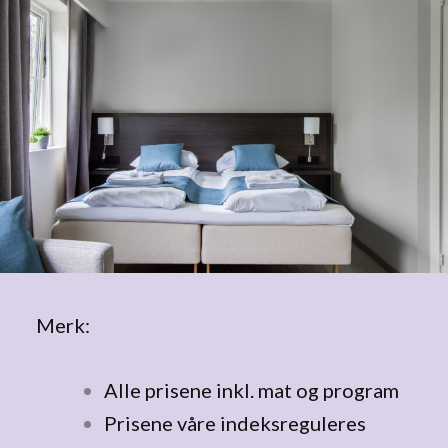
Merk:
Alle prisene inkl. mat og program
Prisene våre indeksreguleres