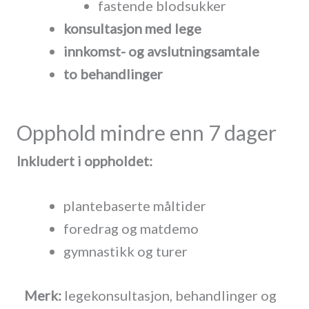
fastende blodsukker
konsultasjon med lege
innkomst- og avslutningsamtale
to behandlinger
Opphold mindre enn 7 dager
Inkludert i oppholdet:
plantebaserte måltider
foredrag og matdemo
gymnastikk og turer
Merk:
legekonsultasjon, behandlinger og