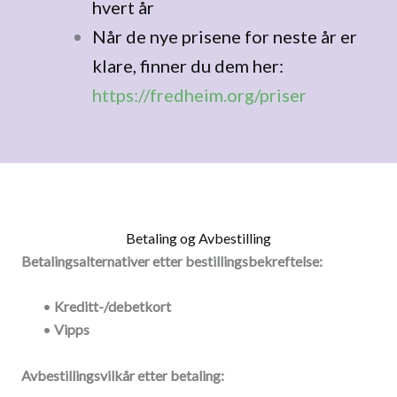
hvert år
Når de nye prisene for neste år er
klare, finner du dem her:
https://fredheim.org/priser
Betaling og Avbestilling
Betalingsalternativer etter bestillingsbekreftelse:
•
Kreditt-/debetkort
•
Vipps
Avbestillingsvilkår etter betaling: