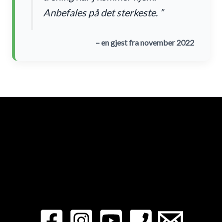
Anbefales på det sterkeste. ”
– en gjest fra november 2022